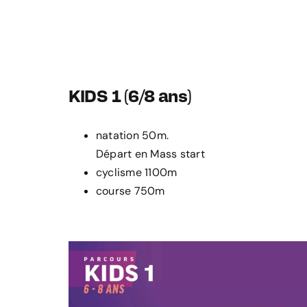
KIDS 1 (6/8 ans)
natation 50m.
Départ en Mass start
cyclisme 1100m
course 750m