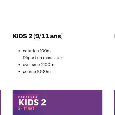
KIDS 2 (9/11 ans)
natation 100m.
Départ en mass start
cyclisme 2100m
course 1000m