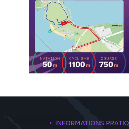
INFORMATIONS PRATI