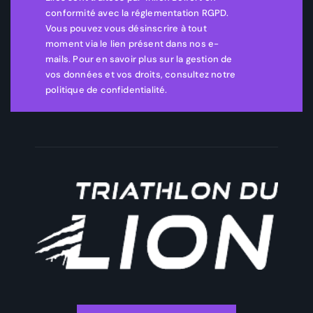
conformité avec la réglementation RGPD.
Vous pouvez vous désinscrire à tout
moment via le lien présent dans nos e-
mails. Pour en savoir plus sur la gestion de
vos données et vos droits, consultez notre
politique de confidentialité.