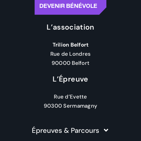
DEVENIR BÉNÉVOLE
L’association
Trilion Belfort
Rue de Londres
90000 Belfort
L’Épreuve
Rue d’Evette
90300 Sermamagny
Épreuves & Parcours