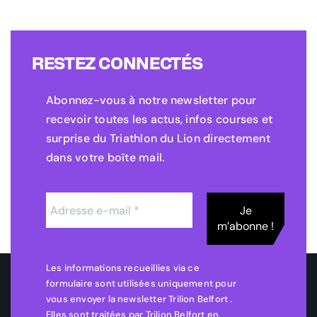
RESTEZ CONNECTÉS
Abonnez-vous à notre newsletter pour
recevoir toutes les actus, infos courses et
surprise du Triathlon du Lion directement
dans votre boîte mail.
Les informations recueillies via ce
formulaire sont utilisées uniquement pour
vous envoyer la newsletter Trilion Belfort .
Elles sont traitées par Trilion Belfort en