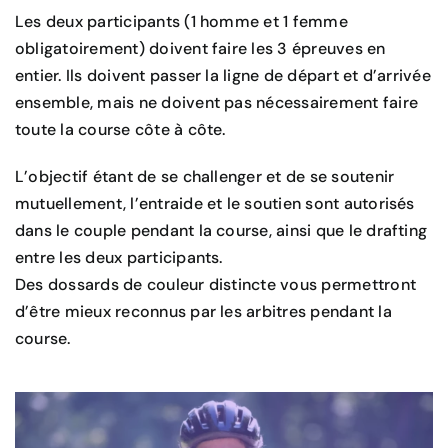
Les deux participants (1 homme et 1 femme
Infos pratiques
obligatoirement) doivent faire les 3 épreuves en
entier. Ils doivent passer la ligne de départ et d’arrivée
ensemble, mais ne doivent pas nécessairement faire
toute la course côte à côte.
L’objectif étant de se challenger et de se soutenir
mutuellement, l’entraide et le soutien sont autorisés
dans le couple pendant la course, ainsi que le drafting
entre les deux participants.
Des dossards de couleur distincte vous permettront
d’être mieux reconnus par les arbitres pendant la
course.